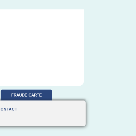
FRAUDE CARTE
BANCAIRE
CONTACT
REMBOURSEMENT