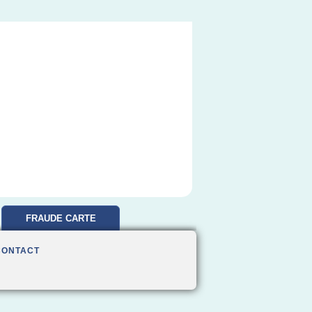
FRAUDE CARTE
BANCAIRE
CONTACT
REMBOURSEMENT